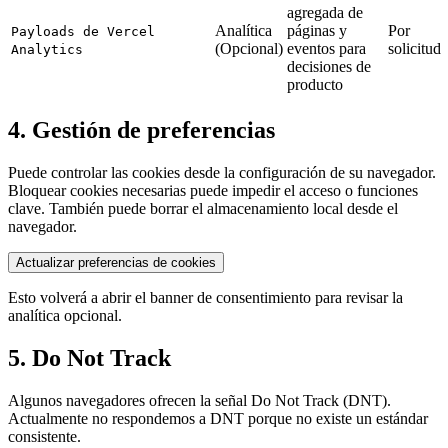
agregada de
Analítica
páginas y
Por
Payloads de Vercel
(Opcional)
eventos para
solicitud
Analytics
decisiones de
producto
4. Gestión de preferencias
Puede controlar las cookies desde la configuración de su navegador.
Bloquear cookies necesarias puede impedir el acceso o funciones
clave. También puede borrar el almacenamiento local desde el
navegador.
Actualizar preferencias de cookies
Esto volverá a abrir el banner de consentimiento para revisar la
analítica opcional.
5. Do Not Track
Algunos navegadores ofrecen la señal Do Not Track (DNT).
Actualmente no respondemos a DNT porque no existe un estándar
consistente.