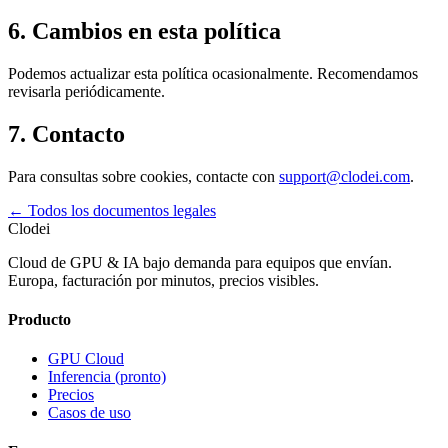
6. Cambios en esta política
Podemos actualizar esta política ocasionalmente. Recomendamos
revisarla periódicamente.
7. Contacto
Para consultas sobre cookies, contacte con
support@clodei.com
.
←
Todos los documentos legales
Clodei
Cloud de GPU & IA bajo demanda para equipos que envían.
Europa, facturación por minutos, precios visibles.
Producto
GPU Cloud
Inferencia (pronto)
Precios
Casos de uso