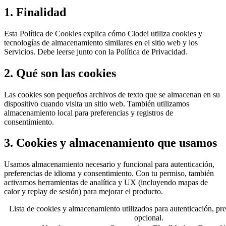
1. Finalidad
Esta Política de Cookies explica cómo Clodei utiliza cookies y
tecnologías de almacenamiento similares en el sitio web y los
Servicios. Debe leerse junto con la Política de Privacidad.
2. Qué son las cookies
Las cookies son pequeños archivos de texto que se almacenan en su
dispositivo cuando visita un sitio web. También utilizamos
almacenamiento local para preferencias y registros de
consentimiento.
3. Cookies y almacenamiento que usamos
Usamos almacenamiento necesario y funcional para autenticación,
preferencias de idioma y consentimiento. Con tu permiso, también
activamos herramientas de analítica y UX (incluyendo mapas de
calor y replay de sesión) para mejorar el producto.
Lista de cookies y almacenamiento utilizados para autenticación, pref
opcional.