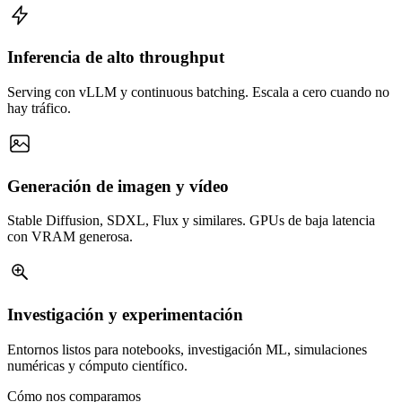
Inferencia de alto throughput
Serving con vLLM y continuous batching. Escala a cero cuando no
hay tráfico.
Generación de imagen y vídeo
Stable Diffusion, SDXL, Flux y similares. GPUs de baja latencia
con VRAM generosa.
Investigación y experimentación
Entornos listos para notebooks, investigación ML, simulaciones
numéricas y cómputo científico.
Cómo nos comparamos