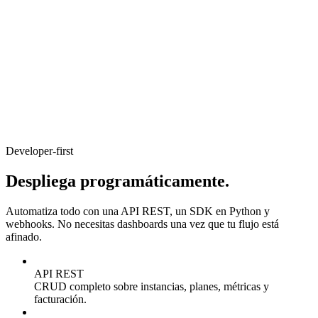
Developer-first
Despliega programáticamente.
Automatiza todo con una API REST, un SDK en Python y
webhooks. No necesitas dashboards una vez que tu flujo está
afinado.
API REST
CRUD completo sobre instancias, planes, métricas y
facturación.