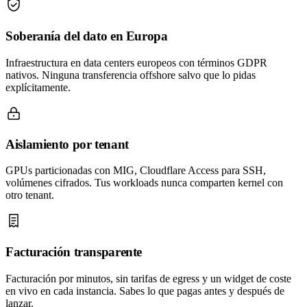
Soberanía del dato en Europa
Infraestructura en data centers europeos con términos GDPR
nativos. Ninguna transferencia offshore salvo que lo pidas
explícitamente.
Aislamiento por tenant
GPUs particionadas con MIG, Cloudflare Access para SSH,
volúmenes cifrados. Tus workloads nunca comparten kernel con
otro tenant.
Facturación transparente
Facturación por minutos, sin tarifas de egress y un widget de coste
en vivo en cada instancia. Sabes lo que pagas antes y después de
lanzar.