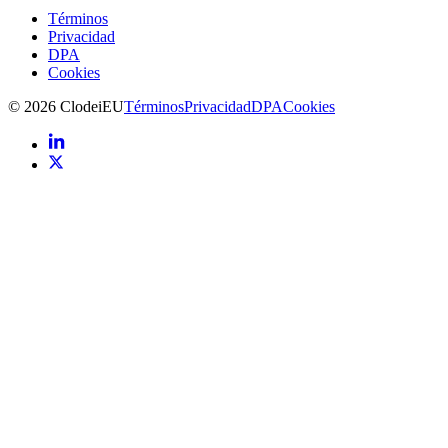
Términos
Privacidad
DPA
Cookies
©
2026
Clodei
EU
Términos
Privacidad
DPA
Cookies