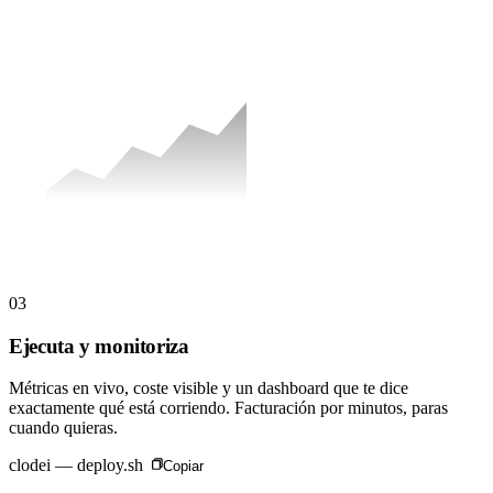
03
Ejecuta y monitoriza
Métricas en vivo, coste visible y un dashboard que te dice
exactamente qué está corriendo. Facturación por minutos, paras
cuando quieras.
clodei — deploy.sh
Copiar