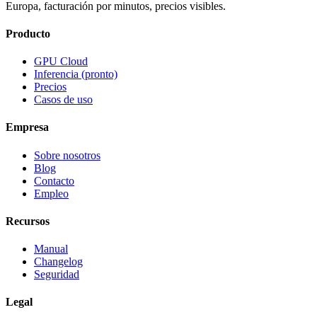
Europa, facturación por minutos, precios visibles.
Producto
GPU Cloud
Inferencia (pronto)
Precios
Casos de uso
Empresa
Sobre nosotros
Blog
Contacto
Empleo
Recursos
Manual
Changelog
Seguridad
Legal