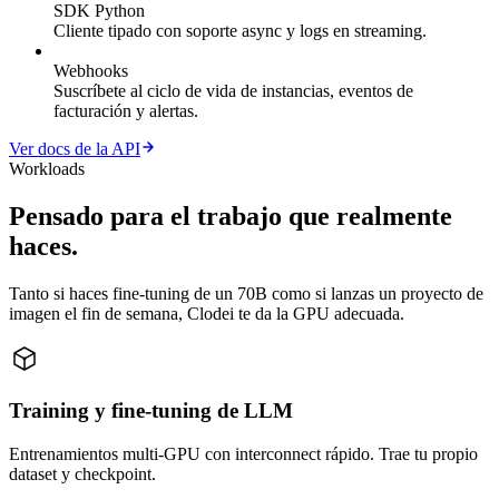
SDK Python
Cliente tipado con soporte async y logs en streaming.
Webhooks
Suscríbete al ciclo de vida de instancias, eventos de
facturación y alertas.
Ver docs de la API
Workloads
Pensado para el trabajo que realmente
haces.
Tanto si haces fine-tuning de un 70B como si lanzas un proyecto de
imagen el fin de semana, Clodei te da la GPU adecuada.
Training y fine-tuning de LLM
Entrenamientos multi-GPU con interconnect rápido. Trae tu propio
dataset y checkpoint.