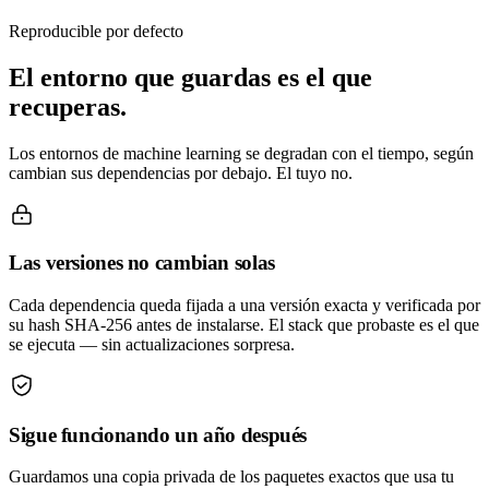
Reproducible por defecto
El entorno que guardas es el que
recuperas.
Los entornos de machine learning se degradan con el tiempo, según
cambian sus dependencias por debajo. El tuyo no.
Las versiones no cambian solas
Cada dependencia queda fijada a una versión exacta y verificada por
su hash SHA-256 antes de instalarse. El stack que probaste es el que
se ejecuta — sin actualizaciones sorpresa.
Sigue funcionando un año después
Guardamos una copia privada de los paquetes exactos que usa tu