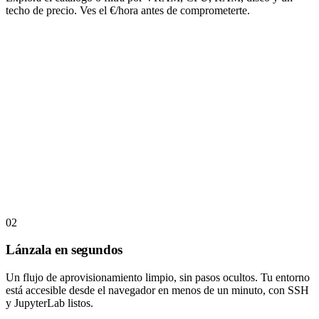
techo de precio. Ves el €/hora antes de comprometerte.
02
Lánzala en segundos
Un flujo de aprovisionamiento limpio, sin pasos ocultos. Tu entorno
está accesible desde el navegador en menos de un minuto, con SSH
y JupyterLab listos.