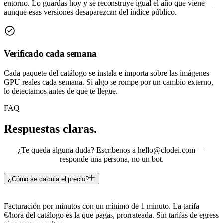
entorno. Lo guardas hoy y se reconstruye igual el año que viene —
aunque esas versiones desaparezcan del índice público.
Verificado cada semana
Cada paquete del catálogo se instala e importa sobre las imágenes
GPU reales cada semana. Si algo se rompe por un cambio externo,
lo detectamos antes de que te llegue.
FAQ
Respuestas claras.
¿Te queda alguna duda? Escríbenos a hello@clodei.com —
responde una persona, no un bot.
¿Cómo se calcula el precio?
Facturación por minutos con un mínimo de 1 minuto. La tarifa
€/hora del catálogo es la que pagas, prorrateada. Sin tarifas de egress