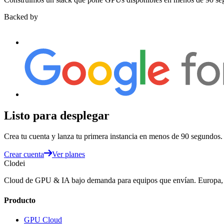
Backed by
Listo para desplegar
Crea tu cuenta y lanza tu primera instancia en menos de 90 segundos.
Crear cuenta
Ver planes
Clodei
Cloud de GPU & IA bajo demanda para equipos que envían. Europa, fa
Producto
GPU Cloud