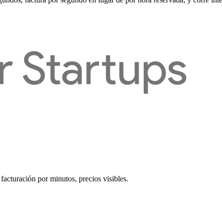
cturación por minutos, precios visibles.