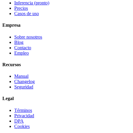
Inferencia (pronto)
Precios
Casos de uso
Empresa
Sobre nosotros
Blog
Contacto
Empleo
Recursos
Manual
Changelog
Seguridad
Legal
Términos
Privacidad
DPA
Cookies