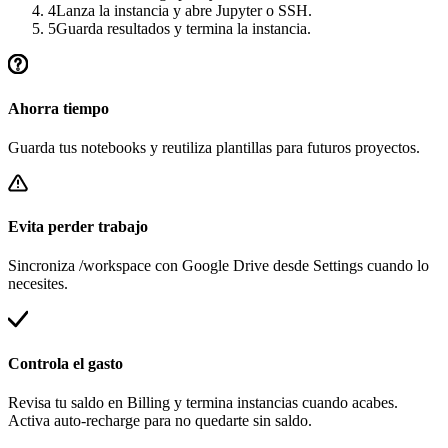
4
Lanza la instancia y abre Jupyter o SSH.
5
Guarda resultados y termina la instancia.
Ahorra tiempo
Guarda tus notebooks y reutiliza plantillas para futuros proyectos.
Evita perder trabajo
Sincroniza /workspace con Google Drive desde Settings cuando lo
necesites.
Controla el gasto
Revisa tu saldo en Billing y termina instancias cuando acabes.
Activa auto-recharge para no quedarte sin saldo.