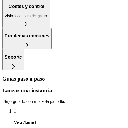
Costes y control
Visibilidad clara del gasto.
Problemas comunes
Soporte
Guías paso a paso
Lanzar una instancia
Flujo guiado con una sola pantalla.
1
Ve a /launch