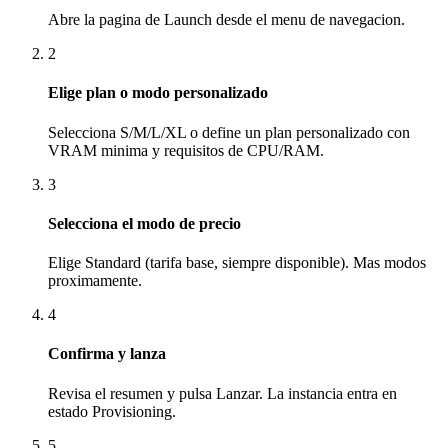
Abre la pagina de Launch desde el menu de navegacion.
2
Elige plan o modo personalizado
Selecciona S/M/L/XL o define un plan personalizado con
VRAM minima y requisitos de CPU/RAM.
3
Selecciona el modo de precio
Elige Standard (tarifa base, siempre disponible). Mas modos
proximamente.
4
Confirma y lanza
Revisa el resumen y pulsa Lanzar. La instancia entra en
estado Provisioning.
5