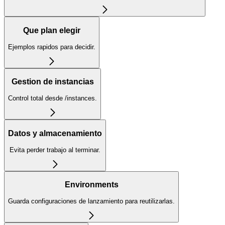
Que plan elegir
Ejemplos rapidos para decidir.
Gestion de instancias
Control total desde /instances.
Datos y almacenamiento
Evita perder trabajo al terminar.
Environments
Guarda configuraciones de lanzamiento para reutilizarlas.