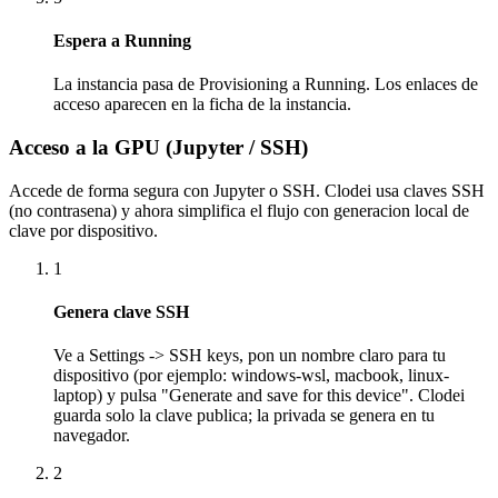
Espera a Running
La instancia pasa de Provisioning a Running. Los enlaces de
acceso aparecen en la ficha de la instancia.
Acceso a la GPU (Jupyter / SSH)
Accede de forma segura con Jupyter o SSH. Clodei usa claves SSH
(no contrasena) y ahora simplifica el flujo con generacion local de
clave por dispositivo.
1
Genera clave SSH
Ve a Settings -> SSH keys, pon un nombre claro para tu
dispositivo (por ejemplo: windows-wsl, macbook, linux-
laptop) y pulsa "Generate and save for this device". Clodei
guarda solo la clave publica; la privada se genera en tu
navegador.
2