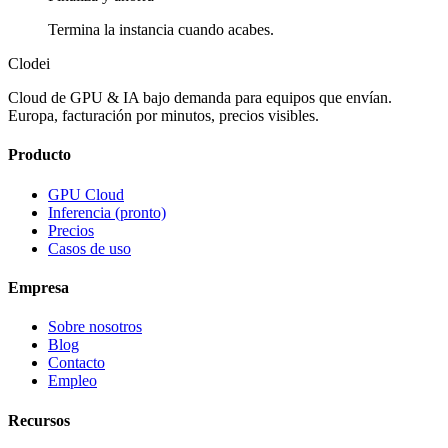
Termina la instancia cuando acabes.
Clodei
Cloud de GPU & IA bajo demanda para equipos que envían.
Europa, facturación por minutos, precios visibles.
Producto
GPU Cloud
Inferencia (pronto)
Precios
Casos de uso
Empresa
Sobre nosotros
Blog
Contacto
Empleo
Recursos