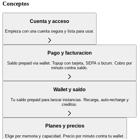
Conceptos
Cuenta y acceso
Empieza con una cuenta segura y lista para usar.
Pago y facturacion
Saldo prepaid via wallet. Topup con tarjeta, SEPA o bizum. Cobro por
minuto contra saldo.
Wallet y saldo
Tu saldo prepaid para lanzar instancias. Recarga, auto-recharge y
creditos.
Planes y precios
Elige por memoria y capacidad. Precio por minuto contra tu wallet.