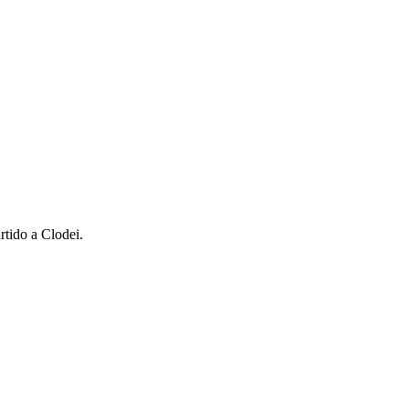
rtido a Clodei.