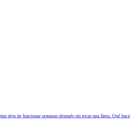
etup deja de funcionar semanas después sin tocar una línea. Qué hace