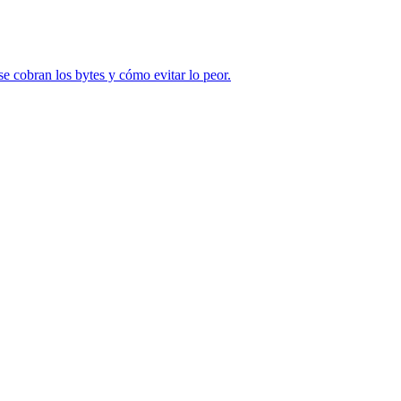
se cobran los bytes y cómo evitar lo peor.