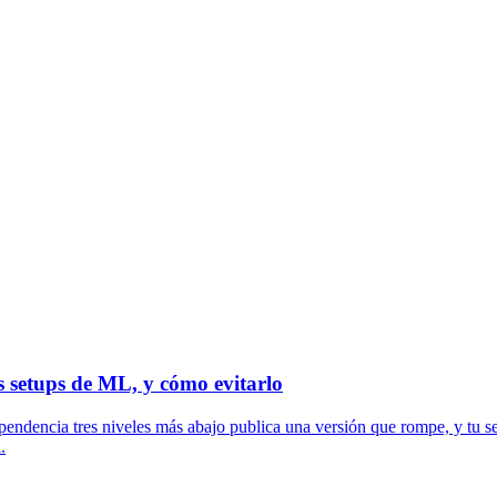
 setups de ML, y cómo evitarlo
pendencia tres niveles más abajo publica una versión que rompe, y tu s
.