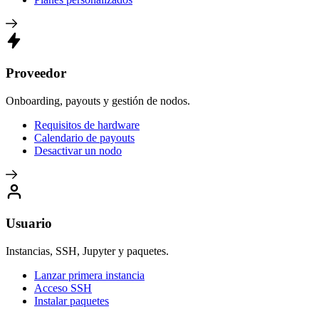
Proveedor
Onboarding, payouts y gestión de nodos.
Requisitos de hardware
Calendario de payouts
Desactivar un nodo
Usuario
Instancias, SSH, Jupyter y paquetes.
Lanzar primera instancia
Acceso SSH
Instalar paquetes